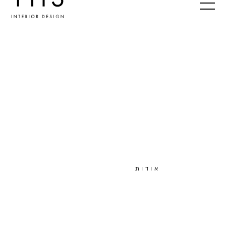
אודות