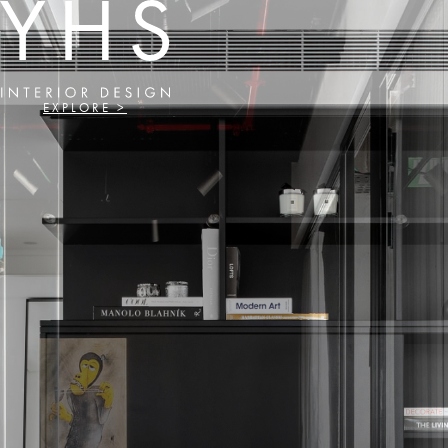
EXPLORE >